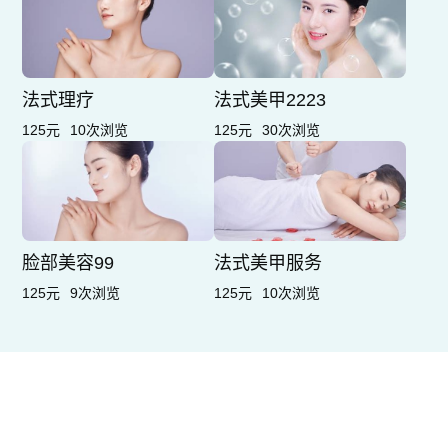
法式理疗
法式美甲2223
125元
10次浏览
125元
30次浏览
脸部美容99
法式美甲服务
125元
9次浏览
125元
10次浏览